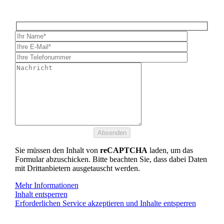
Sie müssen den Inhalt von
reCAPTCHA
laden, um das
Formular abzuschicken. Bitte beachten Sie, dass dabei Daten
mit Drittanbietern ausgetauscht werden.
Mehr Informationen
Inhalt entsperren
Erforderlichen Service akzeptieren und Inhalte entsperren