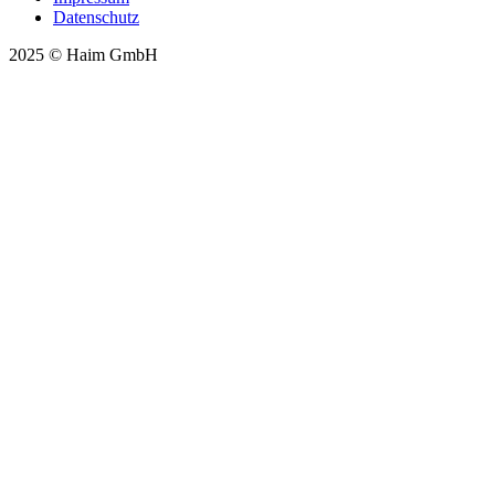
Daten­schutz
2025 © Haim GmbH